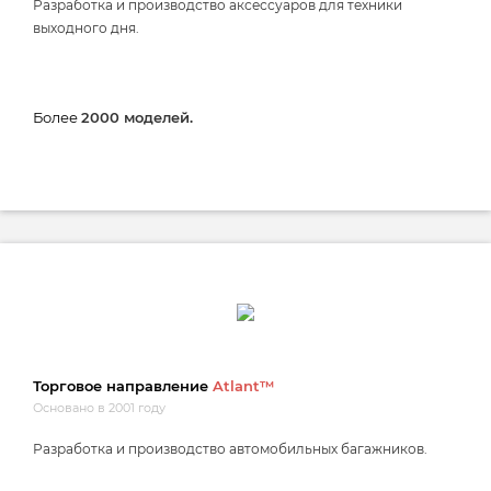
Разработка и производство аксессуаров для техники
выходного дня.
Более
2000 моделей.
Торговое направление
Atlant™
Основано в 2001 году
Разработка и производство автомобильных багажников.