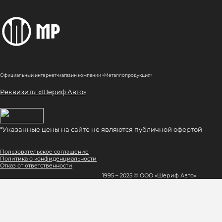
Официальный интернет-магазин компании «Металлопродукция»
Реквизиты «Шериф Авто»
*Указанные цены на сайте не являются публичной офертой
Пользовательское соглашение
Политика о конфиденциальности
Отказ от ответственности
1995 – 2025 © ООО «Шериф Авто»