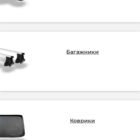
Багажники
Коврики