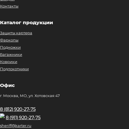
Контакты
Каталог продукции
Защиты картера
Фаркопы
Подножки
Багажники
Коврики
Подлокотники
Офис
г. Москва, МО, ул. Хотовская 47
8 (812) 920-27-75
8 (911) 920-27-75
sheriff@karter.ru