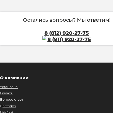
Остались вопросы? Мы ответим!
8 (812) 920-27-75
8 (911) 920-27-75
О компании
Установка
Оплата
Вопрос-ответ
Доставка
Скидки