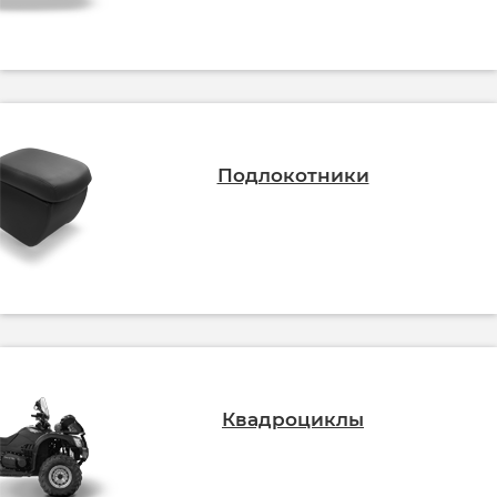
Подлокотники
Квадроциклы