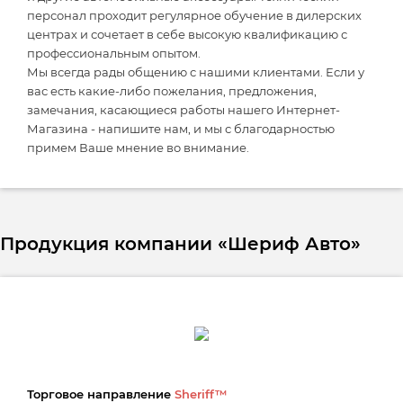
персонал проходит регулярное обучение в дилерских
центрах и сочетает в себе высокую квалификацию с
профессиональным опытом.
Мы всегда рады общению с нашими клиентами. Если у
вас есть какие-либо пожелания, предложения,
замечания, касающиеся работы нашего Интернет-
Магазина - напишите нам, и мы с благодарностью
примем Ваше мнение во внимание.
Продукция компании «Шериф Авто»
Торговое направление
Sheriff™