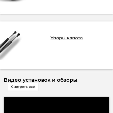
Упоры капота
Видео установок и обзоры
Смотреть все