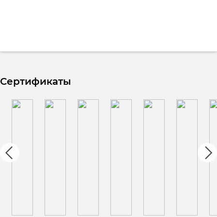
Сертификаты
a
b