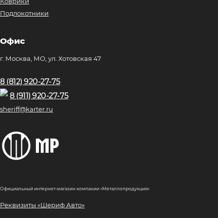
Коврики
Подлокотники
Офис
г. Москва, МО, ул. Хотовская 47
8 (812) 920-27-75
8 (911) 920-27-75
sheriff@karter.ru
Официальный интернет-магазин компании «Металлопродукция»
Реквизиты «Шериф Авто»