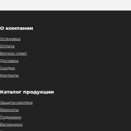
О компании
Установка
Оплата
Вопрос-ответ
Доставка
Скидки
Контакты
Каталог продукции
Защиты картера
Фаркопы
Подножки
Багажники