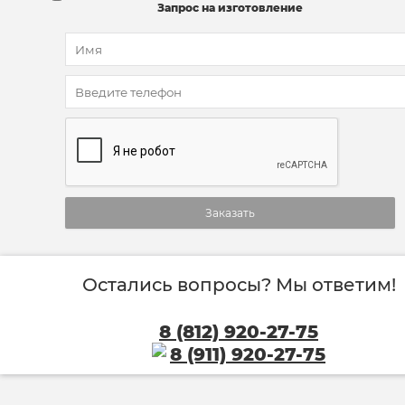
Запрос на изготовление
Заказать
Остались вопросы? Мы ответим!
8 (812) 920-27-75
8 (911) 920-27-75