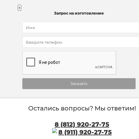
×
Запрос на изготовление
Заказать
Остались вопросы? Мы ответим!
8 (812) 920-27-75
8 (911) 920-27-75