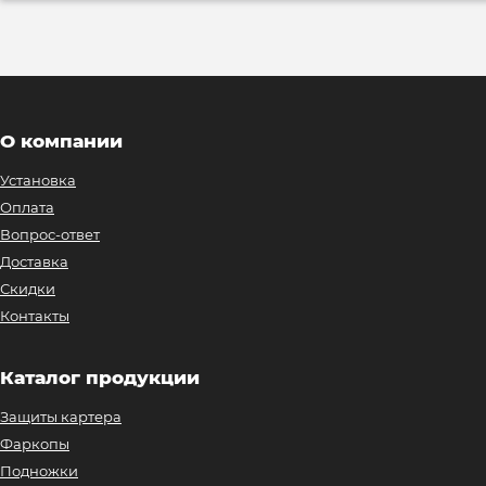
О компании
Установка
Оплата
Вопрос-ответ
Доставка
Скидки
Контакты
Каталог продукции
Защиты картера
Фаркопы
Подножки