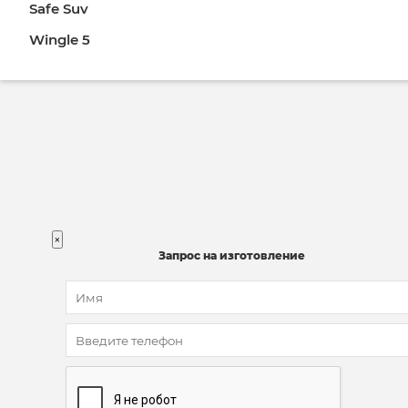
Safe Suv
Wingle 5
×
Запрос на изготовление