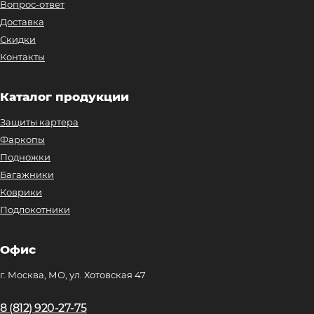
Вопрос-ответ
Доставка
Скидки
Контакты
Каталог продукции
Защиты картера
Фаркопы
Подножки
Багажники
Коврики
Подлокотники
Офис
г. Москва, МО, ул. Хотовская 47
8 (812) 920-27-75