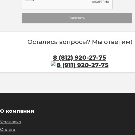
Заказать
Остались вопросы? Мы ответим!
8 (812) 920-27-75
8 (911) 920-27-75
О компании
Установка
Оплата