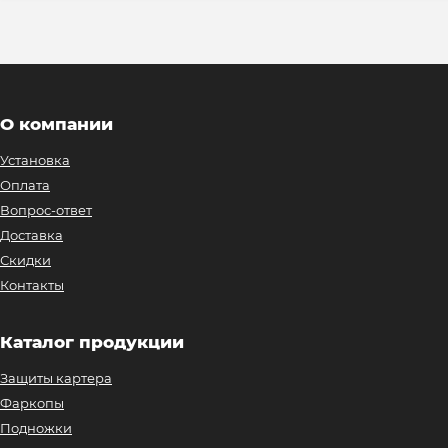
О компании
Установка
Оплата
Вопрос-ответ
Доставка
Скидки
Контакты
Каталог продукции
Защиты картера
Фаркопы
Подножки