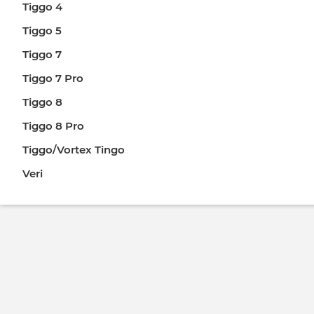
Tiggo 4
Tiggo 5
Tiggo 7
Tiggo 7 Pro
Tiggo 8
Tiggo 8 Pro
Tiggo/Vortex Tingo
Veri