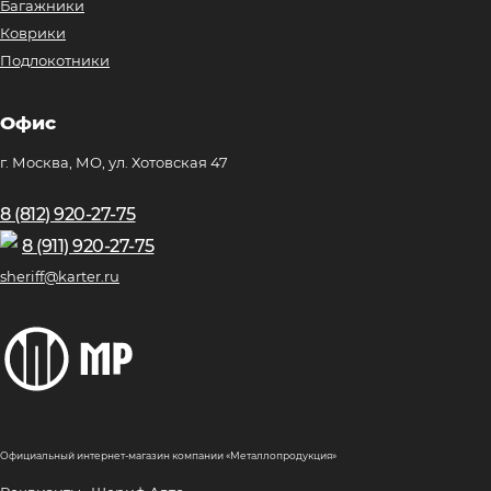
Багажники
Коврики
Подлокотники
Офис
г. Москва, МО, ул. Хотовская 47
8 (812) 920-27-75
8 (911) 920-27-75
sheriff@karter.ru
Официальный интернет-магазин компании «Металлопродукция»