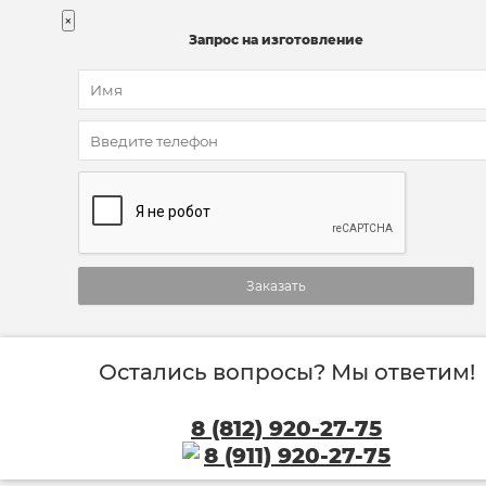
×
Запрос на изготовление
Заказать
Остались вопросы? Мы ответим!
8 (812) 920-27-75
8 (911) 920-27-75