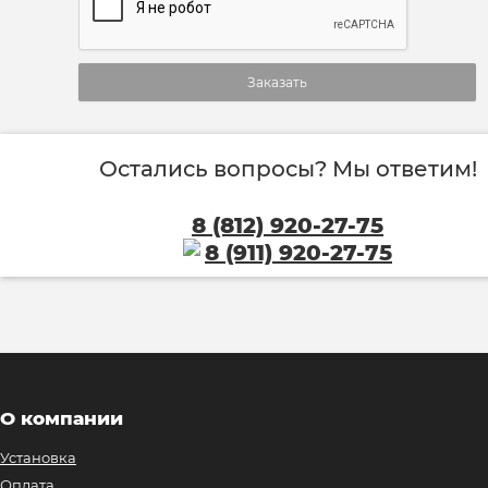
Заказать
Остались вопросы? Мы ответим!
8 (812) 920-27-75
8 (911) 920-27-75
О компании
Установка
Оплата