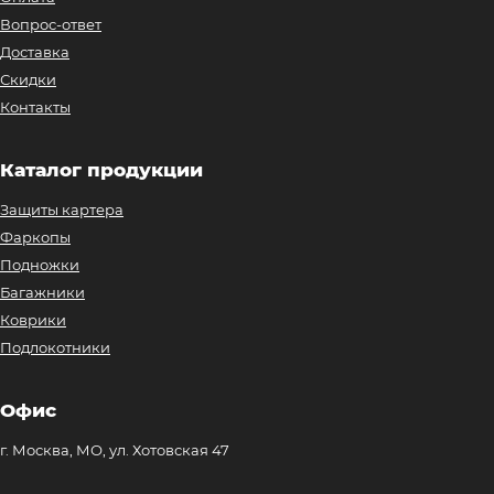
Вопрос-ответ
Доставка
Скидки
Контакты
Каталог продукции
Защиты картера
Фаркопы
Подножки
Багажники
Коврики
Подлокотники
Офис
г. Москва, МО, ул. Хотовская 47