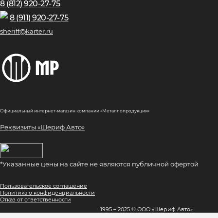
8 (812) 920-27-75
8 (911) 920-27-75
sheriff@karter.ru
Официальный интернет-магазин компании «Металлопродукция»
Реквизиты «Шериф Авто»
*Указанные цены на сайте не являются публичной офертой
Пользовательское соглашение
Политика о конфиденциальности
Отказ от ответственности
1995 – 2025 © ООО «Шериф Авто»