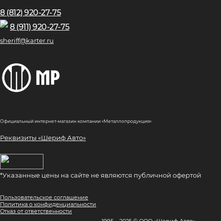
8 (812) 920-27-75
8 (911) 920-27-75
sheriff@karter.ru
Официальный интернет-магазин компании «Металлопродукция»
Реквизиты «Шериф Авто»
*Указанные цены на сайте не являются публичной офертой
Пользовательское соглашение
Политика о конфиденциальности
Отказ от ответственности