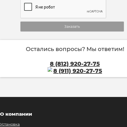
Заказать
Остались вопросы? Мы ответим!
8 (812) 920-27-75
8 (911) 920-27-75
О компании
Установка