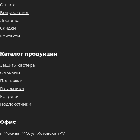
Оплата
Вопрос-ответ
Доставка
Скидки
Контакты
Каталог продукции
Защиты картера
Фаркопы
Подножки
Багажники
Коврики
Подлокотники
Офис
г. Москва, МО, ул. Хотовская 47