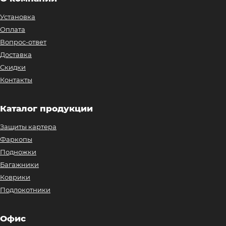
Установка
Оплата
Вопрос-ответ
Доставка
Скидки
Контакты
Каталог продукции
Защиты картера
Фаркопы
Подножки
Багажники
Коврики
Подлокотники
Офис