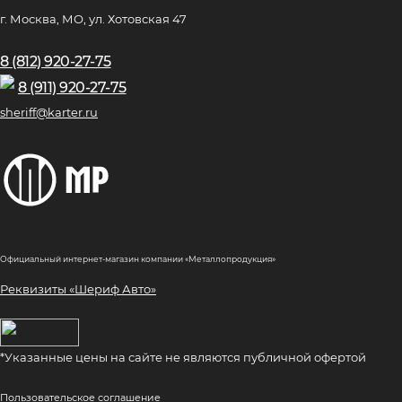
г. Москва, МО, ул. Хотовская 47
8 (812) 920-27-75
8 (911) 920-27-75
sheriff@karter.ru
Официальный интернет-магазин компании «Металлопродукция»
Реквизиты «Шериф Авто»
*Указанные цены на сайте не являются публичной офертой
Пользовательское соглашение