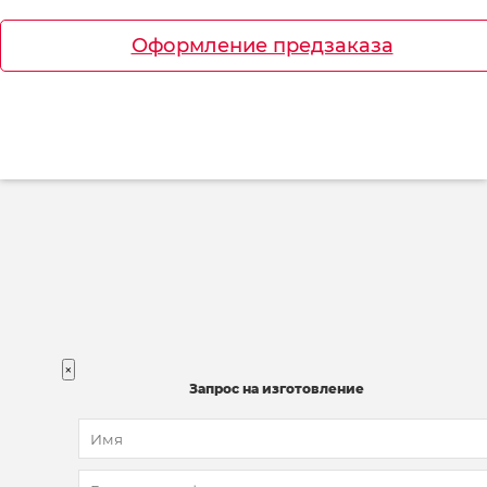
Оформление предзаказа
×
Запрос на изготовление