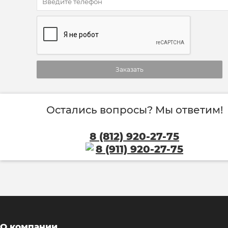
Заказать
Остались вопросы? Мы ответим!
8 (812) 920-27-75
8 (911) 920-27-75
О компании