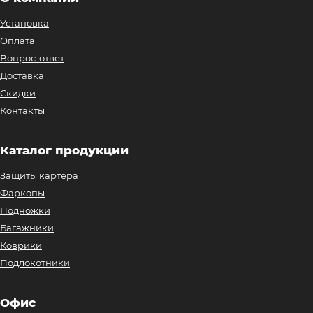
Установка
Оплата
Вопрос-ответ
Доставка
Скидки
Контакты
Каталог продукции
Защиты картера
Фаркопы
Подножки
Багажники
Коврики
Подлокотники
Офис