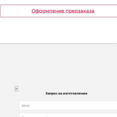
Оформление предзаказа
×
Запрос на изготовление