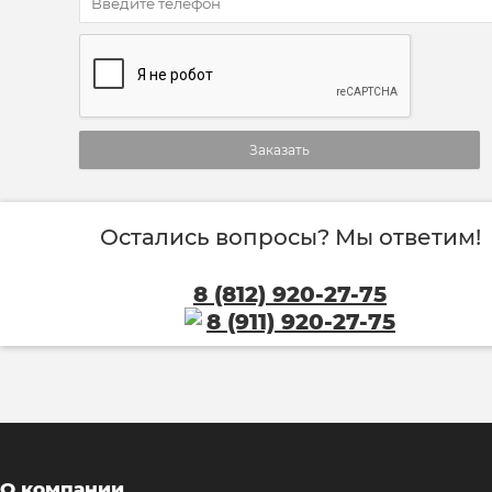
Заказать
Остались вопросы? Мы ответим!
8 (812) 920-27-75
8 (911) 920-27-75
О компании