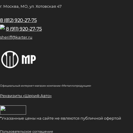
г. Москва, МО, ул. Хотовская 47
8 (812) 920-27-75
8 (911) 920-27-75
sheriff@karter.ru
Официальный интернет-магазин компании «Металлопродукция»
Реквизиты «Шериф Авто»
*Указанные цены на сайте не являются публичной офертой
Пользовательское соглашение