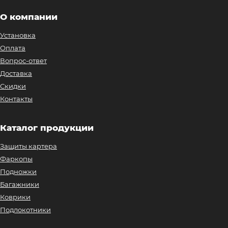
О компании
Установка
Оплата
Вопрос-ответ
Доставка
Скидки
Контакты
Каталог продукции
Защиты картера
Фаркопы
Подножки
Багажники
Коврики
Подлокотники