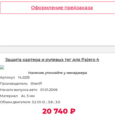
Оформление предзаказа
Защита картера и рулевых тяг для Pajero 4
Наличие уточняйте у менеджера
Артикул:
14.2235
Производитель:
Sheriff
Начало выпуска авто:
01.01.2006
Материал:
AL 5 мм
Объем двигателя:
3.2 DI-D ; 3.8 ; 3.0
20 740
₽