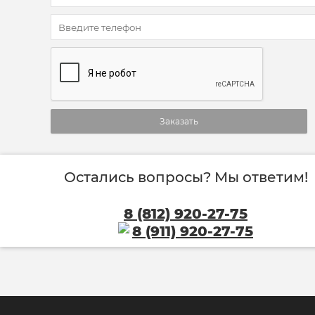
Заказать
Остались вопросы? Мы ответим!
8 (812) 920-27-75
8 (911) 920-27-75