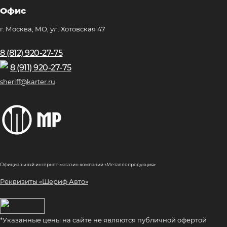
Офис
г. Москва, МО, ул. Хотовская 47
8 (812) 920-27-75
8 (911) 920-27-75
sheriff@karter.ru
Официальный интернет-магазин компании «Металлопродукция»
Реквизиты «Шериф Авто»
*Указанные цены на сайте не являются публичной офертой