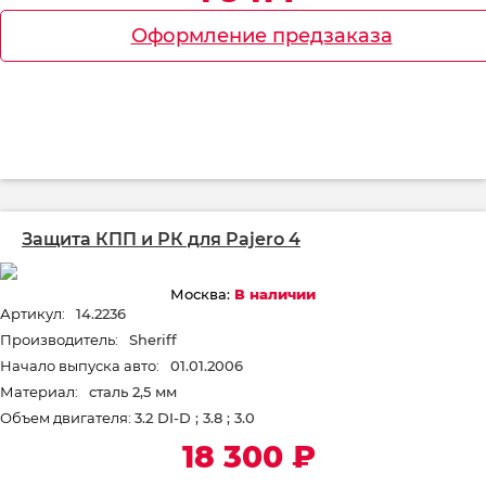
Оформление предзаказа
Защита КПП и РК для Pajero 4
Москва:
В наличии
Артикул:
14.2236
Производитель:
Sheriff
Начало выпуска авто:
01.01.2006
Материал:
сталь 2,5 мм
Объем двигателя:
3.2 DI-D ; 3.8 ; 3.0
18 300
₽