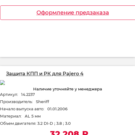
Оформление предзаказа
Защита КПП и РК для Pajero 4
Наличие уточняйте у менеджера
Артикул:
14.2237
Производитель:
Sheriff
Начало выпуска авто:
01.01.2006
Материал:
AL 5 мм
Объем двигателя:
3.2 DI-D ; 3.8 ; 3.0
32 208
₽