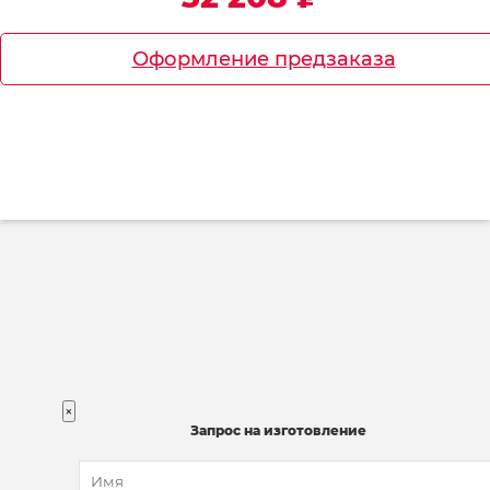
Оформление предзаказа
×
Запрос на изготовление